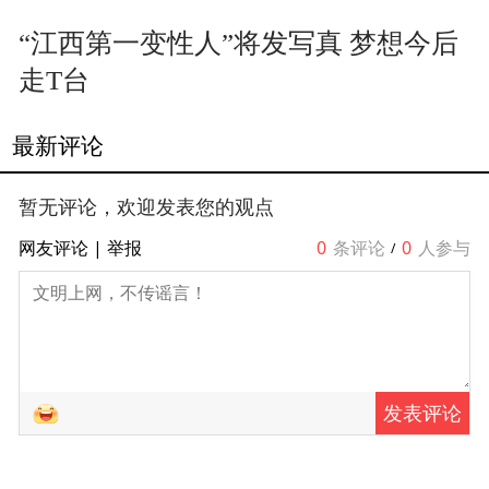
“江西第一变性人”将发写真 梦想今后
走T台
最新评论
暂无评论，欢迎发表您的观点
网友评论
|
举报
0
条评论
0
人参与
/
发表评论