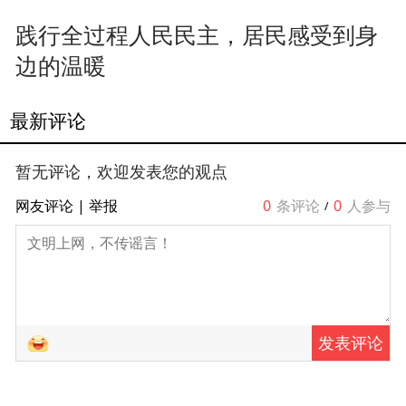
践行全过程人民民主，居民感受到身
边的温暖
最新评论
暂无评论，欢迎发表您的观点
网友评论
|
举报
0
条评论
0
人参与
/
发表评论