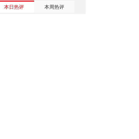
本日热评
本周热评