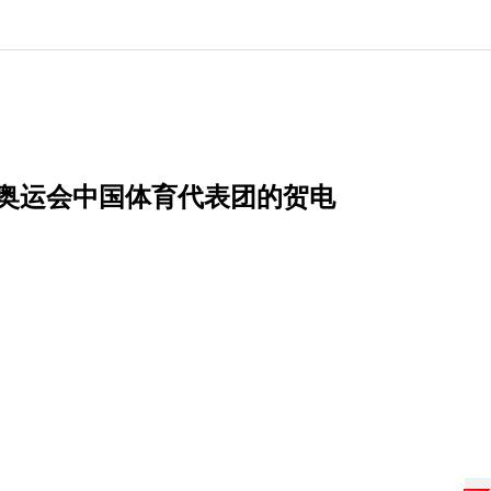
届奥运会中国体育代表团的贺电