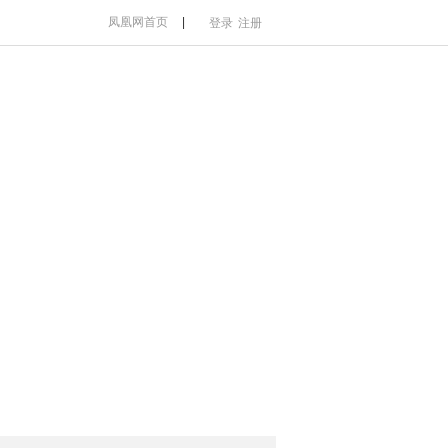
凤凰网首页
|
登录
注册