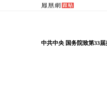
中共中央 国务院致第33