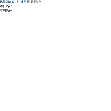
凤凰网首页
|
注册
登录
凤凰评论
本日热评
本周热评