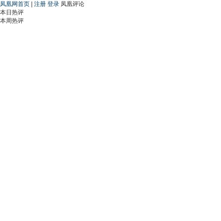
凤凰网首页
|
注册
登录
凤凰评论
本日热评
本周热评