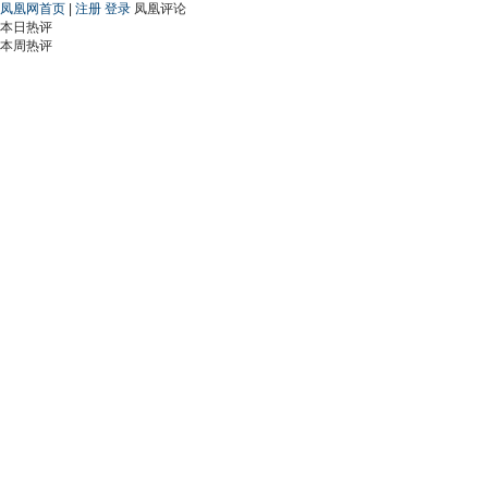
凤凰网首页
|
注册
登录
凤凰评论
本日热评
本周热评