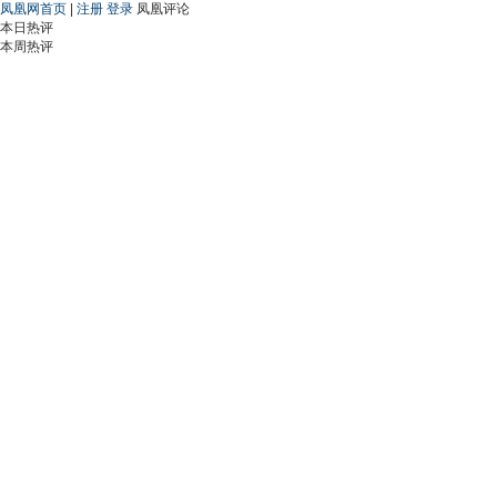
凤凰网首页
|
注册
登录
凤凰评论
本日热评
本周热评