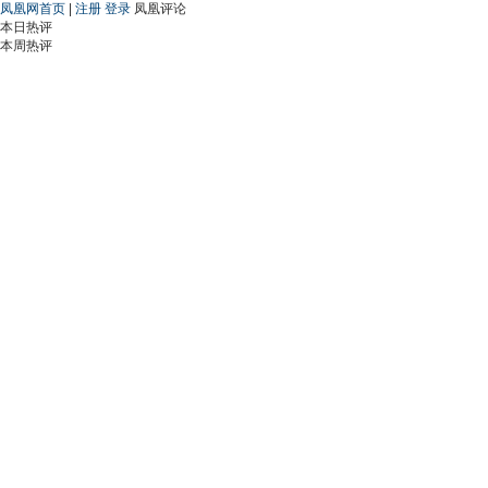
凤凰网首页
|
注册
登录
凤凰评论
本日热评
本周热评