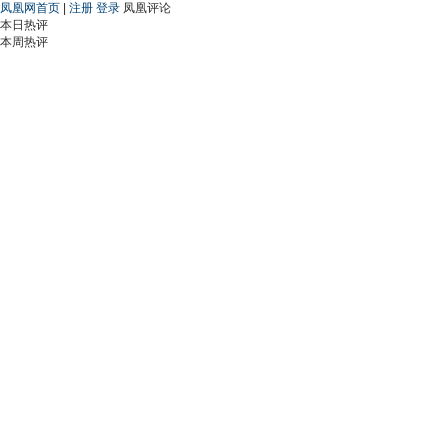
凤凰网首页
|
注册
登录
凤凰评论
本日热评
本周热评