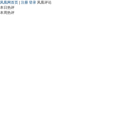
凤凰网首页
|
注册
登录
凤凰评论
本日热评
本周热评