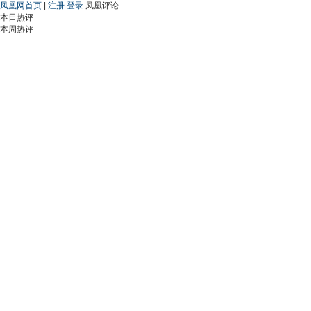
凤凰网首页
|
注册
登录
凤凰评论
本日热评
本周热评