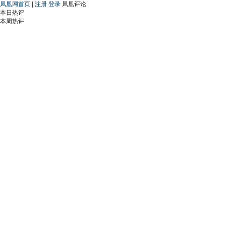
凤凰网首页
|
注册
登录
凤凰评论
本日热评
本周热评