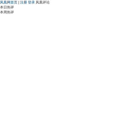
凤凰网首页
|
注册
登录
凤凰评论
本日热评
本周热评