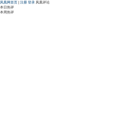
凤凰网首页
|
注册
登录
凤凰评论
本日热评
本周热评