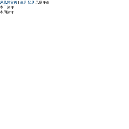
凤凰网首页
|
注册
登录
凤凰评论
本日热评
本周热评