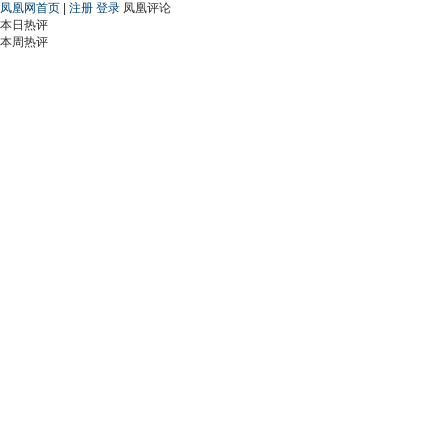
凤凰网首页
|
注册
登录
凤凰评论
本日热评
本周热评