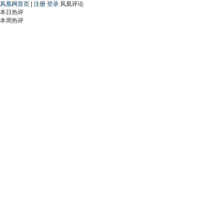
凤凰网首页
|
注册
登录
凤凰评论
本日热评
本周热评