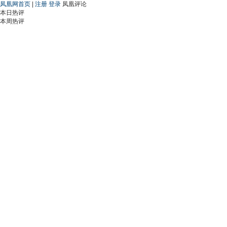
凤凰网首页
|
注册
登录
凤凰评论
本日热评
本周热评