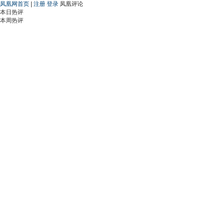
凤凰网首页
|
注册
登录
凤凰评论
本日热评
本周热评