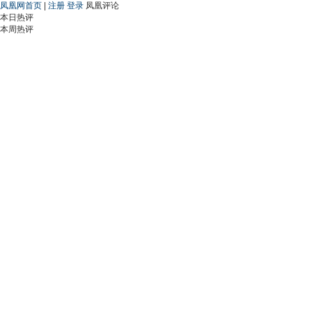
凤凰网首页
|
注册
登录
凤凰评论
本日热评
本周热评