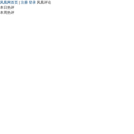
凤凰网首页
|
注册
登录
凤凰评论
本日热评
本周热评