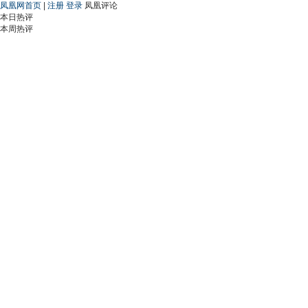
凤凰网首页
|
注册
登录
凤凰评论
本日热评
本周热评