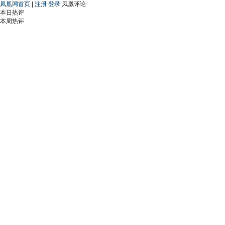
凤凰网首页
|
注册
登录
凤凰评论
本日热评
本周热评