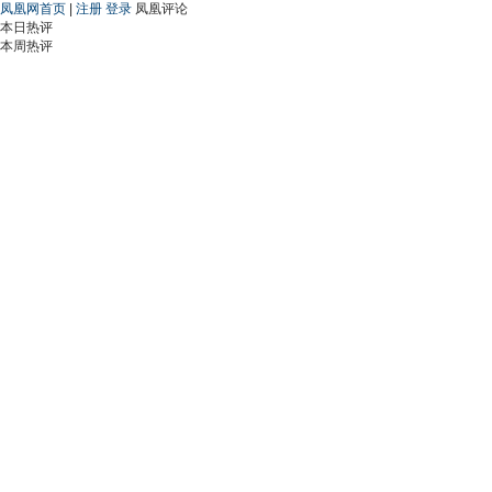
凤凰网首页
|
注册
登录
凤凰评论
本日热评
本周热评