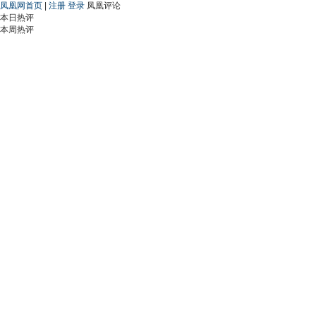
凤凰网首页
|
注册
登录
凤凰评论
本日热评
本周热评