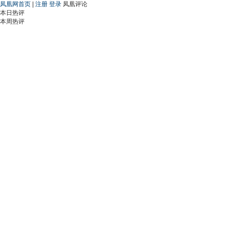
凤凰网首页
|
注册
登录
凤凰评论
本日热评
本周热评